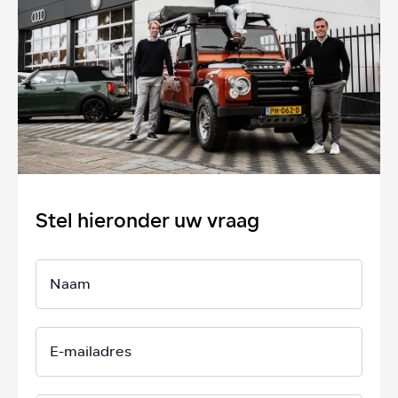
Stel hieronder uw vraag