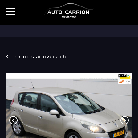
Terug naar overzicht