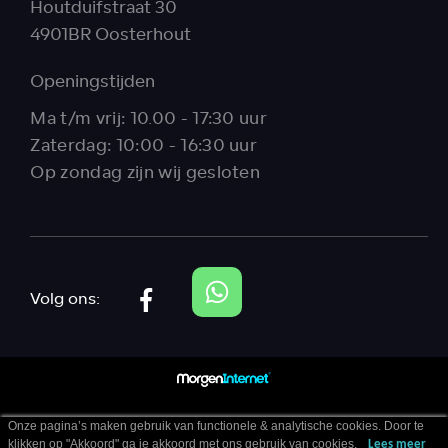
Houtduifstraat 30
4901BR Oosterhout
Openingstijden
Ma t/m vrij: 10.00 - 17:30 uur
Zaterdag: 10:00 - 16:30 uur
Op zondag zijn wij gesloten
Volg ons:
Onze pagina’s maken gebruik van functionele & analytische cookies. Door te
klikken op "Akkoord" ga je akkoord met ons gebruik van cookies.
Lees meer