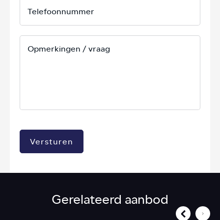
Versturen
Gerelateerd aanbod