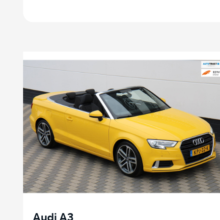
Audi A3