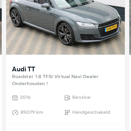
Audi TT
Roadster 1.8 TFSI Virtual Navi Dealer
Onderhouden !
2016
Benzine
89.079 km
Handgeschakeld