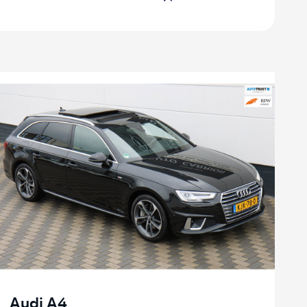
Audi A4