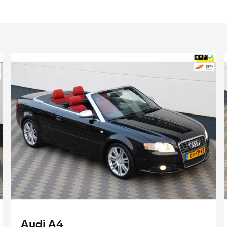
Audi A4