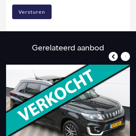
Versturen
Gerelateerd aanbod