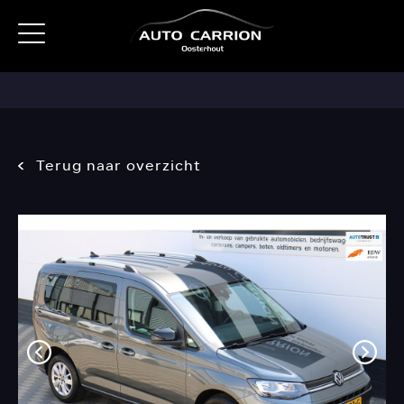
Terug naar overzicht