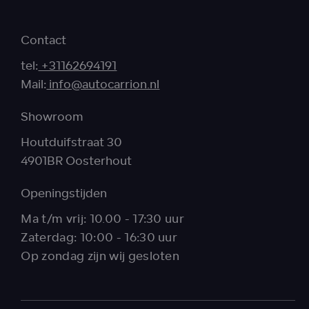
Contact
tel:
+31162694191
Mail:
info@autocarrion.nl
Showroom
Houtduifstraat 30
4901BR Oosterhout
Openingstijden
Ma t/m vrij: 10.00 - 17:30 uur
Zaterdag: 10:00 - 16:30 uur
Op zondag zijn wij gesloten