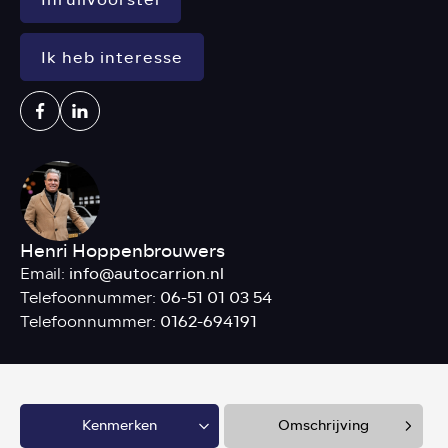
Ik heb interesse
Henri Hoppenbrouwers
info@autocarrion.nl
Email:
06-51 01 03 54
Telefoonnummer:
0162-694191
Telefoonnummer:
Kenmerken
Omschrijving