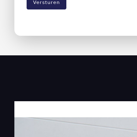
Versturen