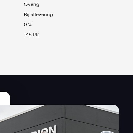
Overig
Bij aflevering
0 %
145 PK