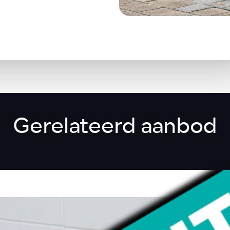
Gerelateerd aanbod