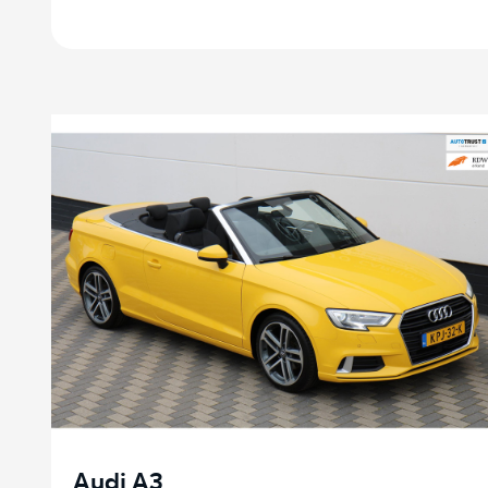
Audi A3