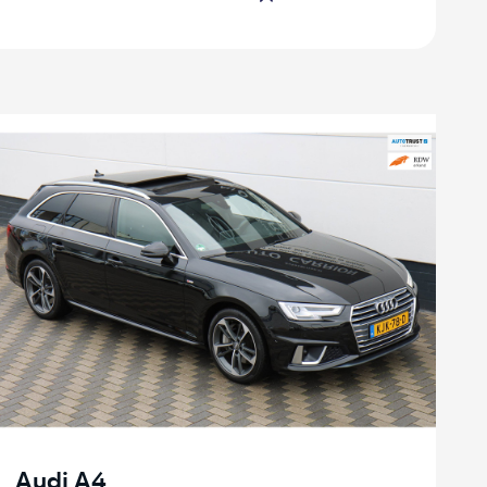
Audi A4