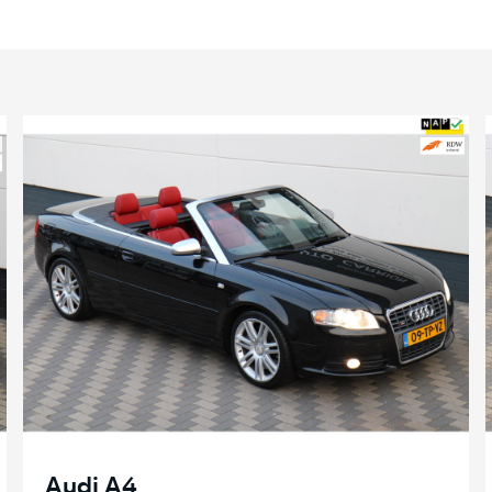
Audi A4