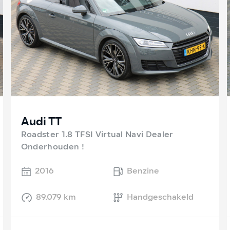
Audi TT
Roadster 1.8 TFSI Virtual Navi Dealer
Onderhouden !
2016
Benzine
89.079 km
Handgeschakeld