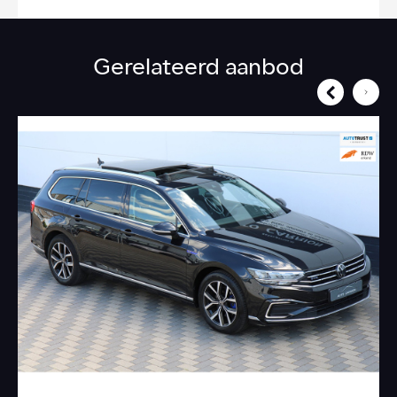
Gerelateerd aanbod