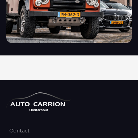
Contact