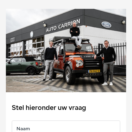
Stel hieronder uw vraag