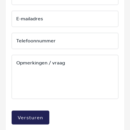
Versturen