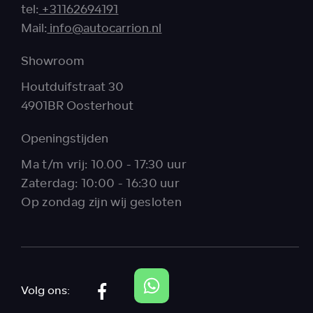
tel:
+31162694191
Mail:
info@autocarrion.nl
Showroom
Houtduifstraat 30
4901BR Oosterhout
Openingstijden
Ma t/m vrij: 10.00 - 17:30 uur
Zaterdag: 10:00 - 16:30 uur
Op zondag zijn wij gesloten
Volg ons: