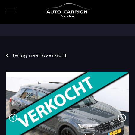
Terug naar overzicht