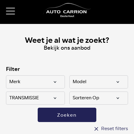
Weet je al wat je zoekt?
Bekijk ons aanbod
Filter
Zoeken
Reset filters