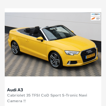
Audi A3
Cabriolet 35 TFSI CoD Sport S-Tronic Navi
Camera !!