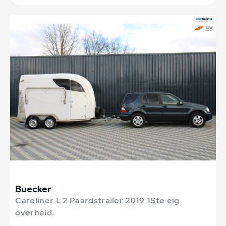
Buecker
Careliner L 2 Paardstrailer 2019 1Ste eig
overheid.