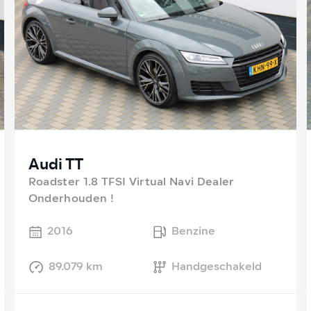
Audi TT
Roadster 1.8 TFSI Virtual Navi Dealer
Onderhouden !
2016
Benzine
89.079 km
Handgeschakeld