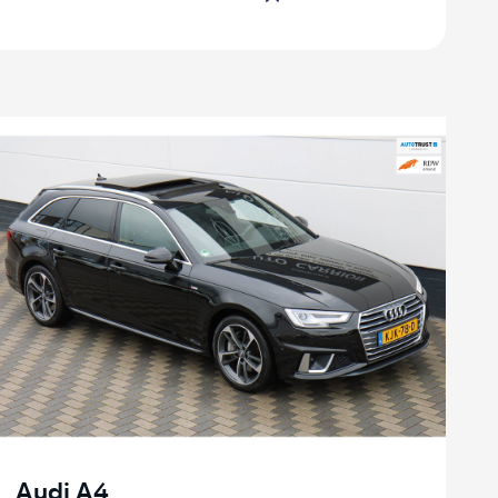
Audi A4