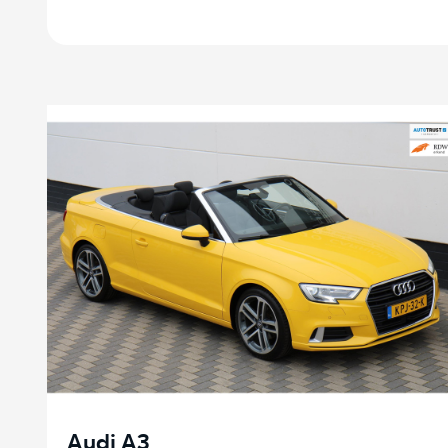
Audi A3