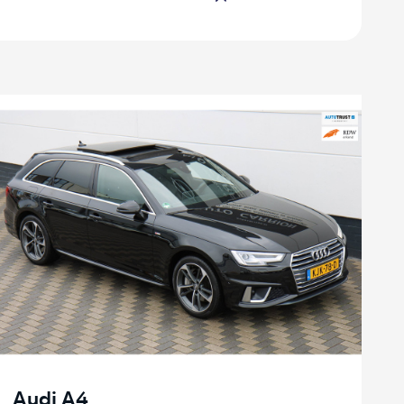
Audi A4