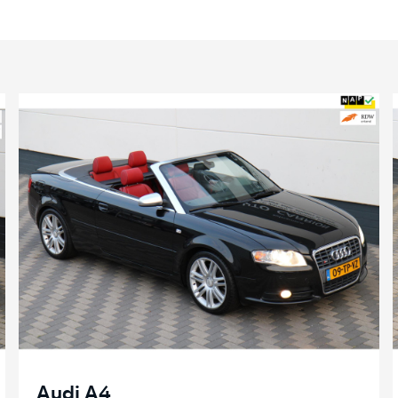
Audi A4