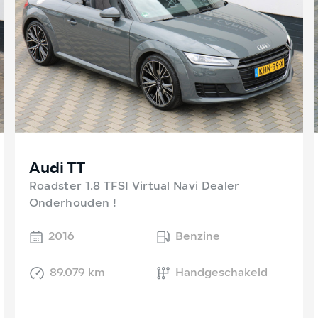
Audi TT
Roadster 1.8 TFSI Virtual Navi Dealer
Onderhouden !
2016
Benzine
89.079 km
Handgeschakeld