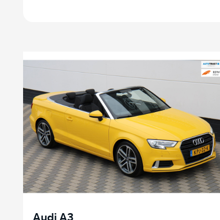
Audi A3