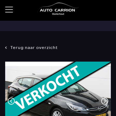
Terug naar overzicht