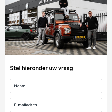
Stel hieronder uw vraag