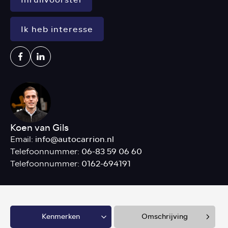
Ik heb interesse
Koen van Gils
info@autocarrion.nl
Email:
06-83 59 06 60
Telefoonnummer:
0162-694191
Telefoonnummer:
Kenmerken
Omschrijving