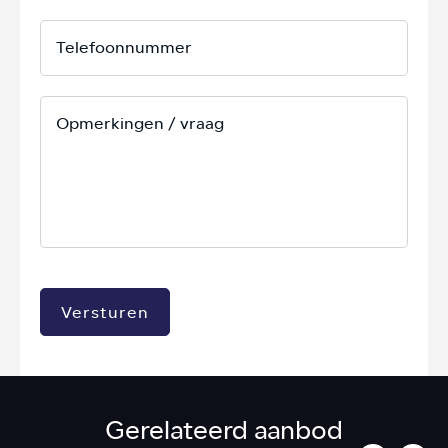
Versturen
Gerelateerd aanbod