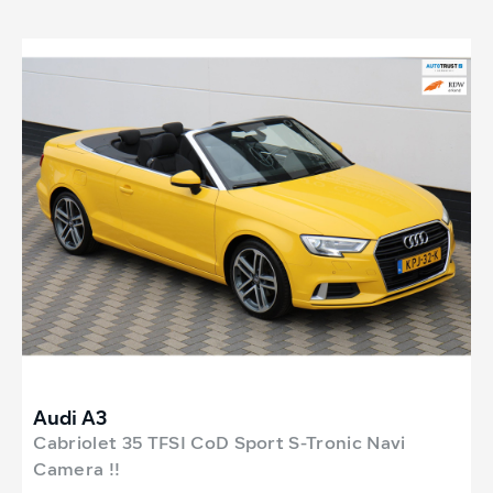
Audi A3
Cabriolet 35 TFSI CoD Sport S-Tronic Navi
Camera !!