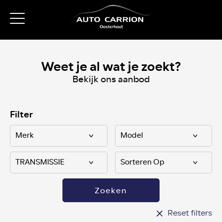
Weet je al wat je zoekt?
Bekijk ons aanbod
Filter
Zoeken
Reset filters