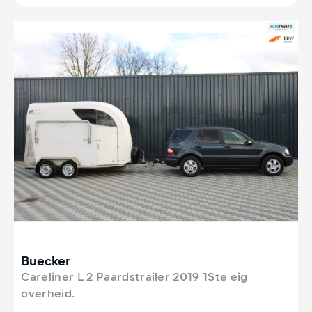
Buecker
Careliner L 2 Paardstrailer 2019 1Ste eig
overheid.