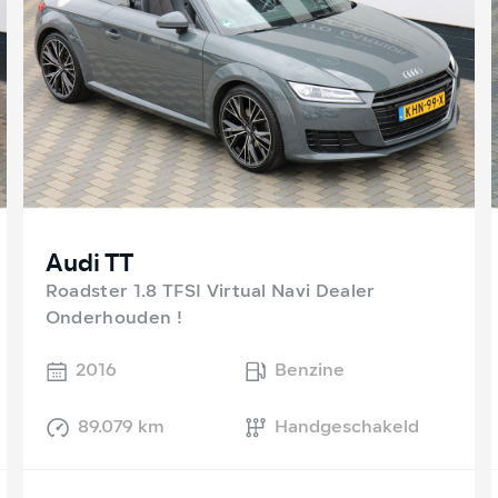
Audi TT
Roadster 1.8 TFSI Virtual Navi Dealer
Onderhouden !
2016
Benzine
89.079 km
Handgeschakeld