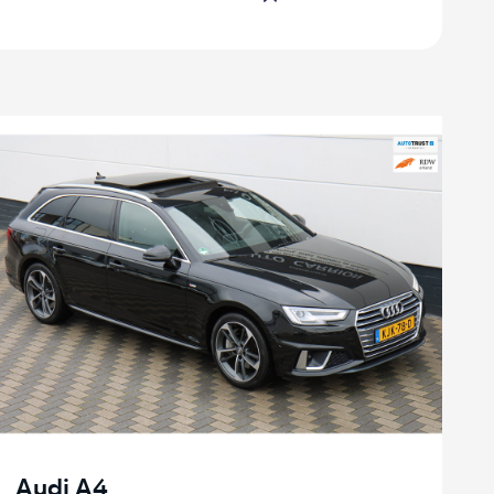
Audi A4