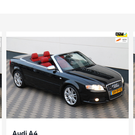
Audi A4