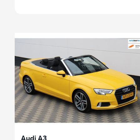
Audi A3